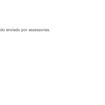
do enviado por assessorias.