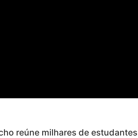
cho reúne milhares de estudantes 