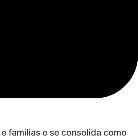
e famílias e se consolida como