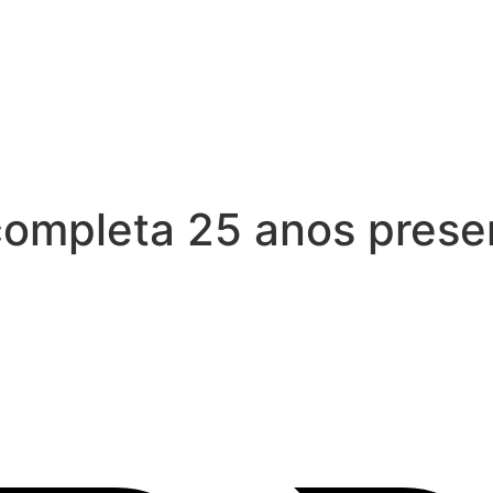
a completa 25 anos pres