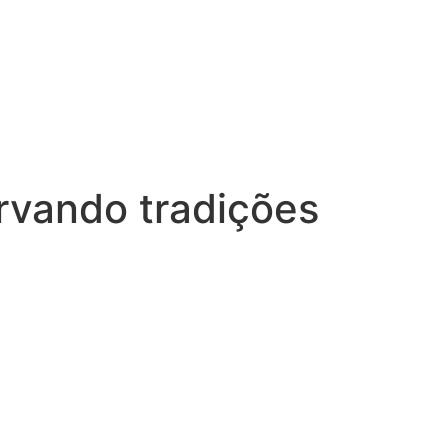
ervando tradições