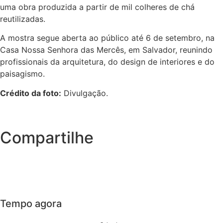
uma obra produzida a partir de mil colheres de chá
reutilizadas.
A mostra segue aberta ao público até 6 de setembro, na
Casa Nossa Senhora das Mercês, em Salvador, reunindo
profissionais da arquitetura, do design de interiores e do
paisagismo.
Crédito da foto:
Divulgação.
Compartilhe
Tempo agora