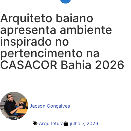
Arquiteto baiano
apresenta ambiente
inspirado no
pertencimento na
CASACOR Bahia 2026
Jacson Gonçalves
Arquitetura
julho 7, 2026