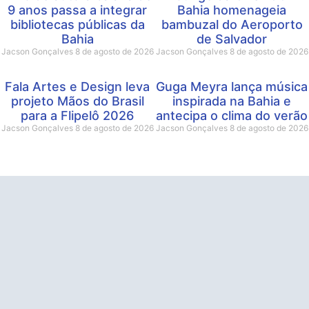
9 anos passa a integrar
Bahia homenageia
bibliotecas públicas da
bambuzal do Aeroporto
Bahia
de Salvador
Jacson Gonçalves
8 de agosto de 2026
Jacson Gonçalves
8 de agosto de 2026
Fala Artes e Design leva
Guga Meyra lança música
projeto Mãos do Brasil
inspirada na Bahia e
para a Flipelô 2026
antecipa o clima do verão
Jacson Gonçalves
8 de agosto de 2026
Jacson Gonçalves
8 de agosto de 2026