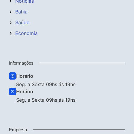
Notícias
Bahia
Saúde
Economia
Informações
Horário
Seg. a Sexta 09hs ás 19hs
Horário
Seg. a Sexta 09hs ás 19hs
Empresa