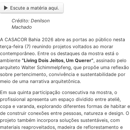
Escute a matéria aqui.
Crédito: Denilson
Machado
A CASACOR Bahia 2026 abre as portas ao público nesta
terça-feira (7) reunindo projetos voltados ao morar
contemporâneo. Entre os destaques da mostra está o
ambiente
“Living Dois Jeitos, Um Querer”
, assinado pelo
arquiteto Walter Schimmelpfeng, que propõe uma reflexão
sobre pertencimento, convivência e sustentabilidade por
meio de uma narrativa arquitetônica.
Em sua quinta participação consecutiva na mostra, o
profissional apresenta um espaço dividido entre ateliê,
copa e varanda, explorando diferentes formas de habitar e
de construir conexões entre pessoas, natureza e design. O
projeto também incorpora soluções sustentáveis, com
materiais reaproveitados, madeira de reflorestamento e