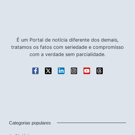
É um Portal de notícia diferente dos demais,
tratamos os fatos com seriedade e compromisso
com a verdade sem parcialidade.
Categorias populares