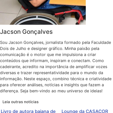
Jacson Gonçalves
Sou Jacson Gonçalves, jornalista formado pela Faculdade
Dois de Julho e designer gráfico. Minha paixão pela
comunicação é o motor que me impulsiona a criar
conteúdos que informam, inspiram e conectam. Como
cadeirante, acredito na importância de amplificar vozes
diversas e trazer representatividade para o mundo da
informação. Neste espaço, combino técnica e criatividade
para oferecer análises, notícias e insights que fazem a
diferença. Seja bem-vindo ao meu universo de ideias!
Leia outras notícias
Livro de autora baiana de
Lounge da CASACOR