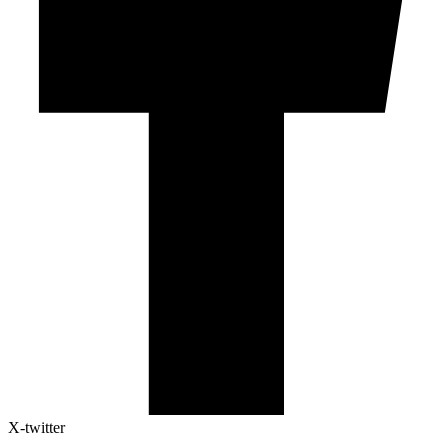
X-twitter