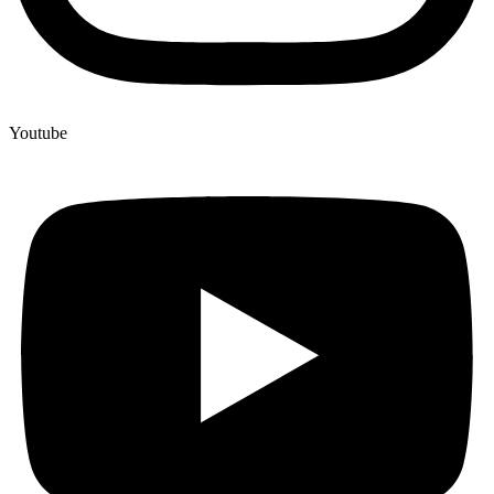
Youtube