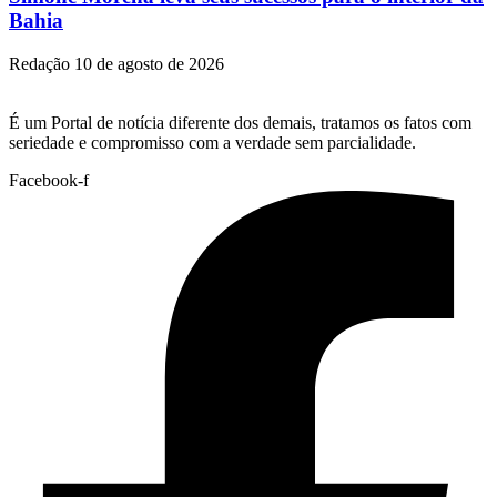
Bahia
Redação
10 de agosto de 2026
É um Portal de notícia diferente dos demais, tratamos os fatos com
seriedade e compromisso com a verdade sem parcialidade.
Facebook-f