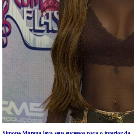
Simone Morena leva seus sucessos para o interior da