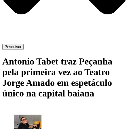
Pesquisar
Antonio Tabet traz Peçanha
pela primeira vez ao Teatro
Jorge Amado em espetáculo
único na capital baiana