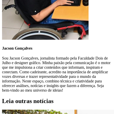
Jacson Gonçalves
Sou Jacson Gonçalves, jornalista formado pela Faculdade Dois de
Julho e designer gráfico. Minha paixão pela comunicação é o motor
que me impulsiona a criar conteúdos que informam, inspiram e
conectam. Como cadeirante, acredito na importância de amplificar
vozes diversas e trazer representatividade para o mundo da
informação. Neste espaço, combino técnica e criatividade para
oferecer análises, notícias e insights que fazem a diferença. Seja
bem-vindo ao meu universo de ideias!
Leia outras notícias