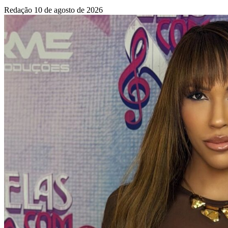
Redação
10 de agosto de 2026