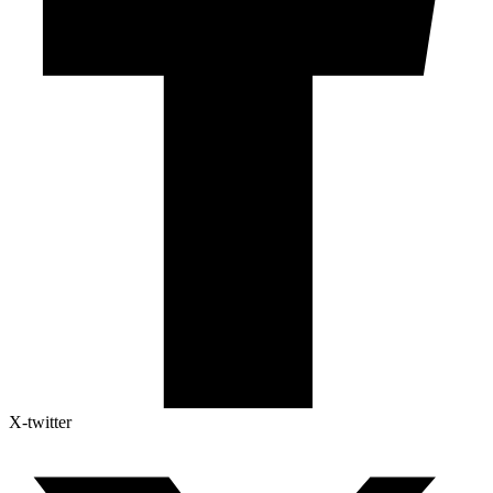
X-twitter