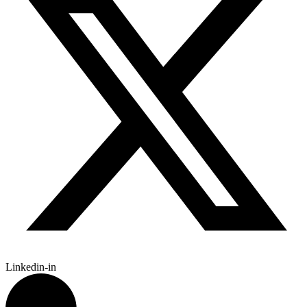
Linkedin-in