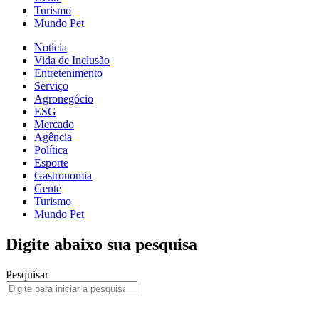
Turismo
Mundo Pet
Notícia
Vida de Inclusão
Entretenimento
Serviço
Agronegócio
ESG
Mercado
Agência
Política
Esporte
Gastronomia
Gente
Turismo
Mundo Pet
Digite abaixo sua pesquisa
Pesquisar