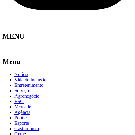
MENU
Menu
Notícia
Vida de Inclusão
Entretenimento
Serviço
Agronegócio
ESG
Mercado
Agência
Política
Esporte
Gastronomia
Gente