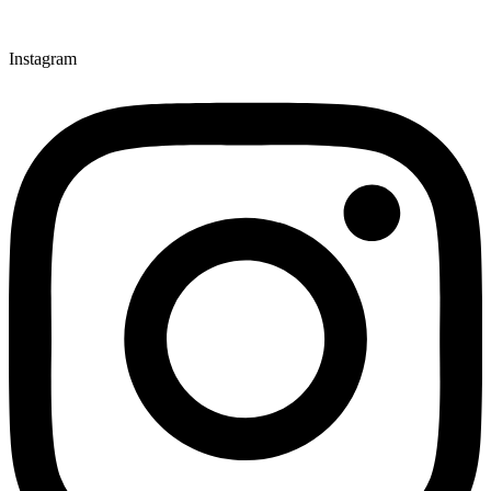
Instagram