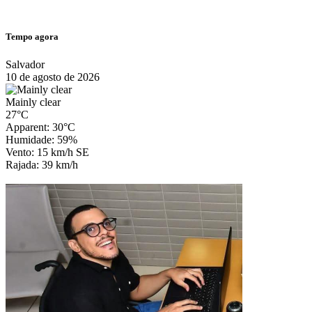
Tempo agora
Salvador
10 de agosto de 2026
Mainly clear
27°C
Apparent: 30°C
Humidade: 59%
Vento: 15 km/h SE
Rajada: 39 km/h