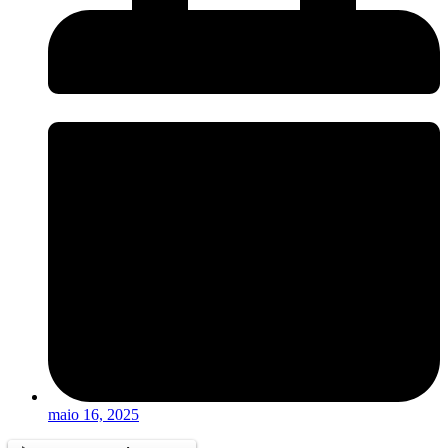
maio 16, 2025