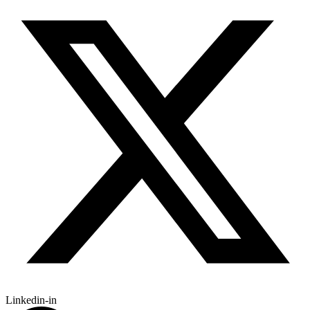
Linkedin-in