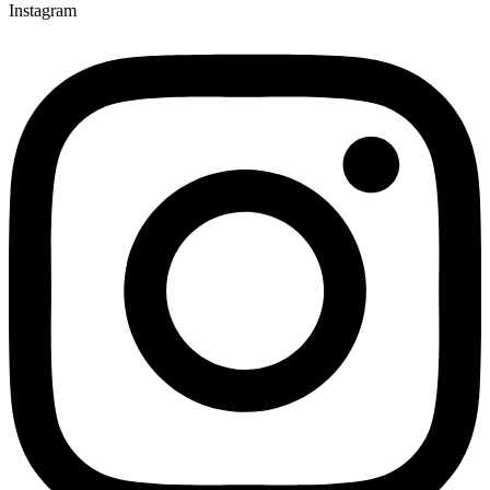
Instagram