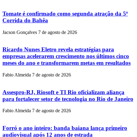
Tomate é confirmado como segunda atração da 5ª
Corrida do Bahêa
Jacson Gonçalves
7 de agosto de 2026
Ricardo Nunes Eletro revela estratégias para
empresas acelerarem crescimento nos últimos cinco
meses do ano e transformarem metas em resultados
Fabio Almeida
7 de agosto de 2026
Assespro-RJ, Riosoft e TI Rio oficializam aliança
para fortalecer setor de tecnologia no Rio de Janeiro
Fabio Almeida
7 de agosto de 2026
Forró o ano inteiro: banda baiana lança primeiro
audiovisual após 12 anos de estrada