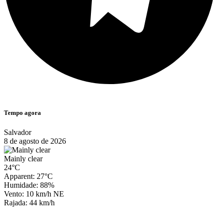
Tempo agora
Salvador
8 de agosto de 2026
Mainly clear
24°C
Apparent: 27°C
Humidade: 88%
Vento: 10 km/h NE
Rajada: 44 km/h