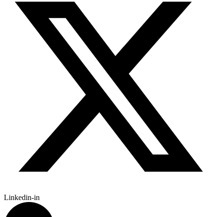
Linkedin-in