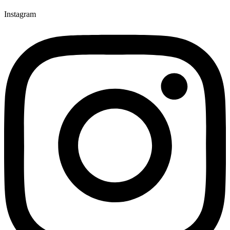
Instagram