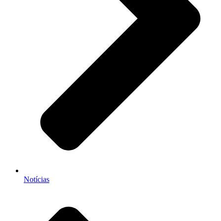
Notícias