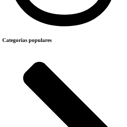
Categorias populares