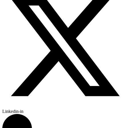
Linkedin-in