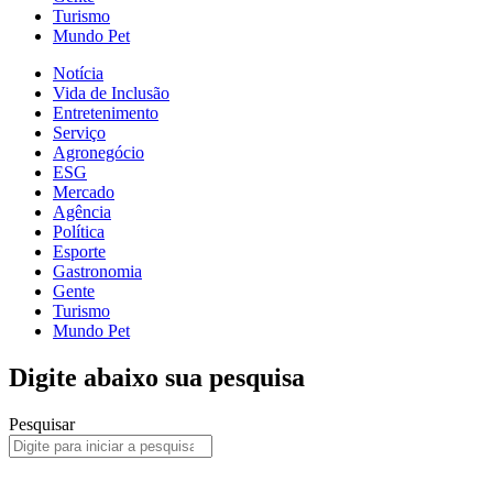
Turismo
Mundo Pet
Notícia
Vida de Inclusão
Entretenimento
Serviço
Agronegócio
ESG
Mercado
Agência
Política
Esporte
Gastronomia
Gente
Turismo
Mundo Pet
Digite abaixo sua pesquisa
Pesquisar