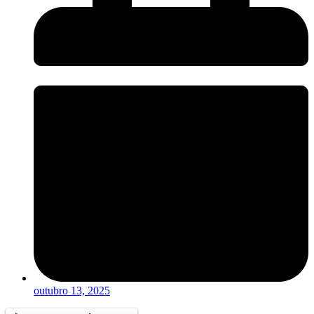
outubro 13, 2025