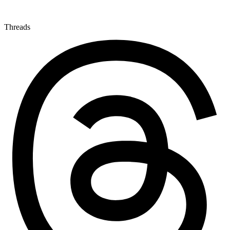
Threads