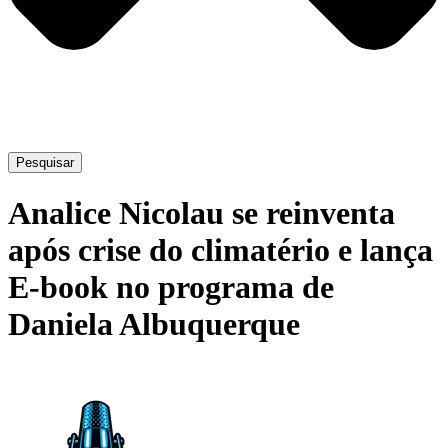
Pesquisar
Analice Nicolau se reinventa
após crise do climatério e lança
E-book no programa de
Daniela Albuquerque