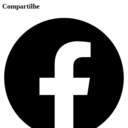
Compartilhe