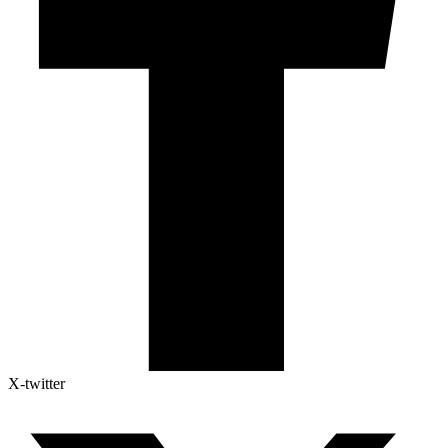
X-twitter