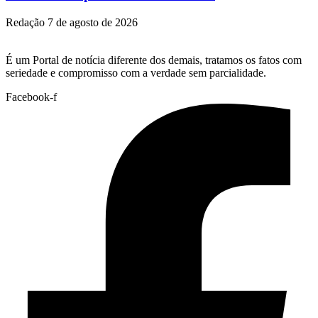
Redação
7 de agosto de 2026
É um Portal de notícia diferente dos demais, tratamos os fatos com
seriedade e compromisso com a verdade sem parcialidade.
Facebook-f