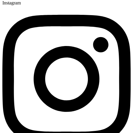
Instagram