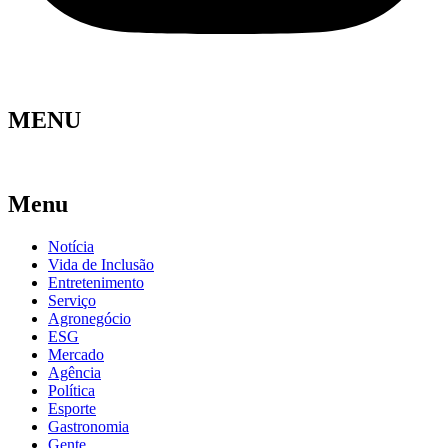
MENU
Menu
Notícia
Vida de Inclusão
Entretenimento
Serviço
Agronegócio
ESG
Mercado
Agência
Política
Esporte
Gastronomia
Gente