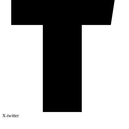
X-twitter