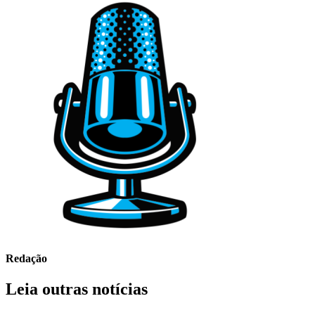
Redação
Leia outras notícias