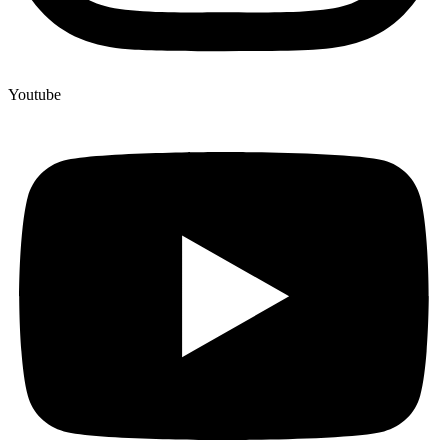
Youtube