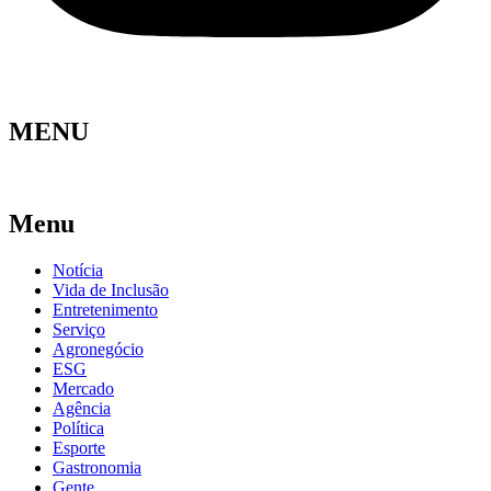
MENU
Menu
Notícia
Vida de Inclusão
Entretenimento
Serviço
Agronegócio
ESG
Mercado
Agência
Política
Esporte
Gastronomia
Gente