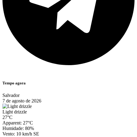
Tempo agora
Salvador
7 de agosto de 2026
Light drizzle
27°C
Apparent: 27°C
Humidade: 80%
Vento: 10 km/h SE