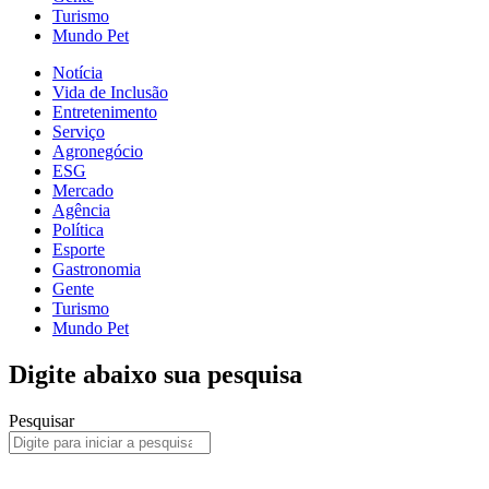
Turismo
Mundo Pet
Notícia
Vida de Inclusão
Entretenimento
Serviço
Agronegócio
ESG
Mercado
Agência
Política
Esporte
Gastronomia
Gente
Turismo
Mundo Pet
Digite abaixo sua pesquisa
Pesquisar