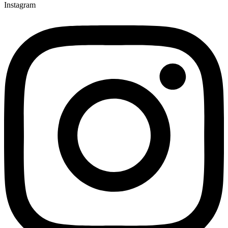
Instagram