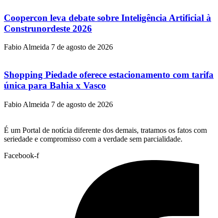
Coopercon leva debate sobre Inteligência Artificial à
Construnordeste 2026
Fabio Almeida
7 de agosto de 2026
Shopping Piedade oferece estacionamento com tarifa
única para Bahia x Vasco
Fabio Almeida
7 de agosto de 2026
É um Portal de notícia diferente dos demais, tratamos os fatos com
seriedade e compromisso com a verdade sem parcialidade.
Facebook-f