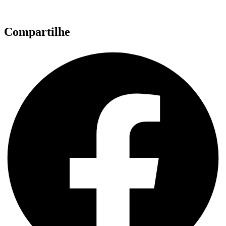
Compartilhe