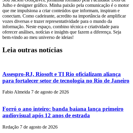
Julho e designer gráfico. Minha paixão pela comunicação é o motor
que me impulsiona a criar conteúdos que informam, inspiram e
conectam. Como cadeirante, acredito na importância de amplificar
vozes diversas e trazer representatividade para o mundo da
informação. Neste espaço, combino técnica e criatividade para
oferecer análises, notícias e insights que fazem a diferença. Seja
bem-vindo ao meu universo de ideias!
Leia outras notícias
Assespro-RJ, Riosoft e TI Rio oficializam aliança
para fortalecer setor de tecnologia no Rio de Janeiro
Fabio Almeida
7 de agosto de 2026
Forró o ano inteiro: banda baiana lança primeiro
audiovisual após 12 anos de estrada
Redação
7 de agosto de 2026