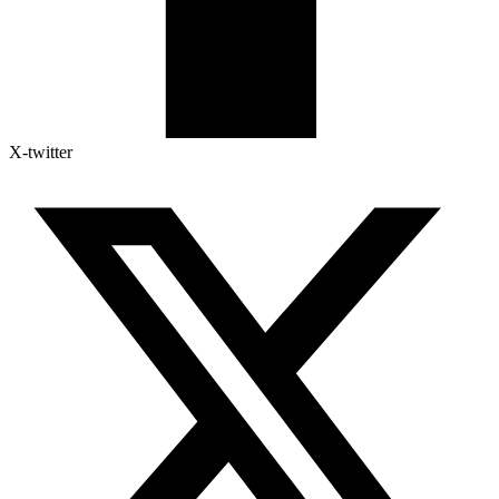
X-twitter