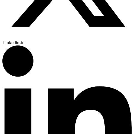
Linkedin-in