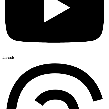
Threads