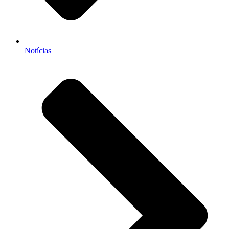
Notícias