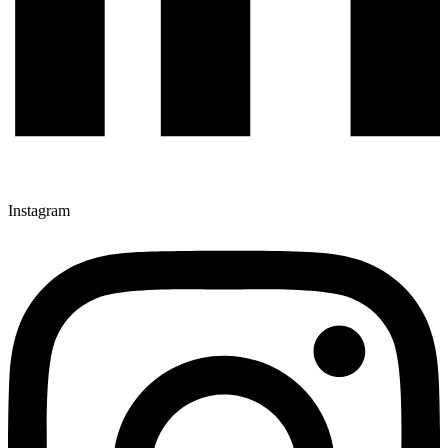
Instagram