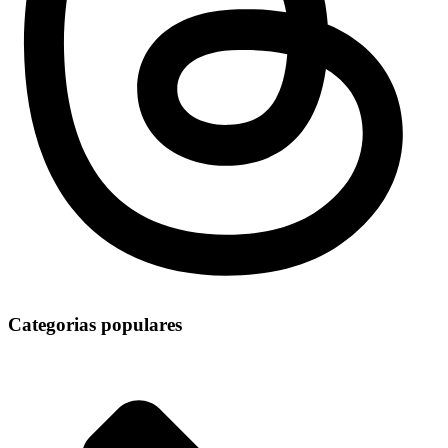
Categorias populares