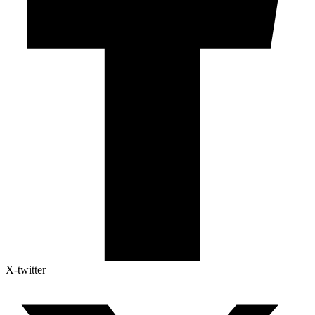
X-twitter