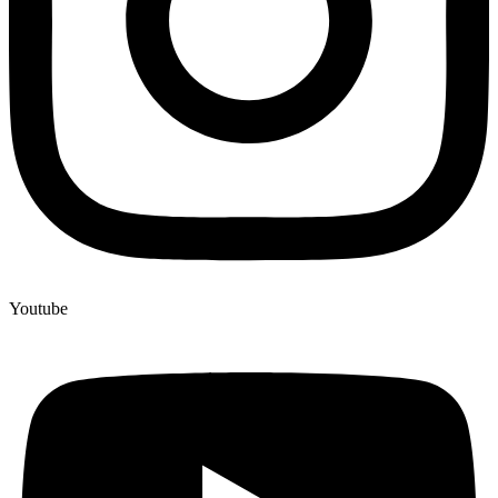
Youtube