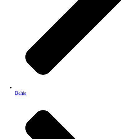
Bahia