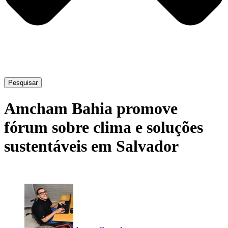
Pesquisar
Amcham Bahia promove
fórum sobre clima e soluções
sustentáveis em Salvador