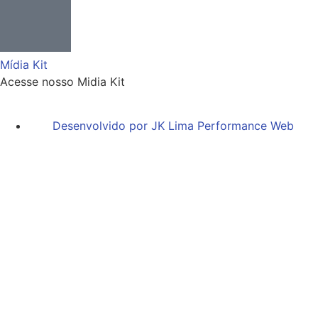
Mídia Kit
Acesse nosso Midia Kit
Desenvolvido por JK Lima Performance Web