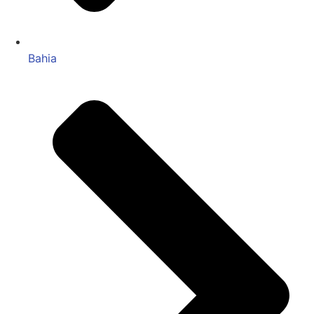
Bahia