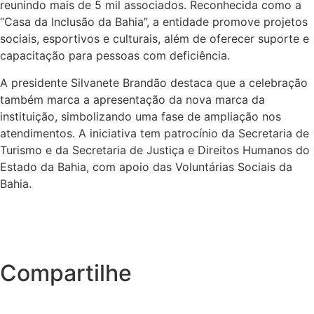
reunindo mais de 5 mil associados. Reconhecida como a
“Casa da Inclusão da Bahia”, a entidade promove projetos
sociais, esportivos e culturais, além de oferecer suporte e
capacitação para pessoas com deficiência.
A presidente Silvanete Brandão destaca que a celebração
também marca a apresentação da nova marca da
instituição, simbolizando uma fase de ampliação nos
atendimentos. A iniciativa tem patrocínio da Secretaria de
Turismo e da Secretaria de Justiça e Direitos Humanos do
Estado da Bahia, com apoio das Voluntárias Sociais da
Bahia.
Compartilhe