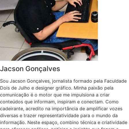
Jacson Gonçalves
Sou Jacson Gonçalves, jornalista formado pela Faculdade
Dois de Julho e designer gráfico. Minha paixão pela
comunicação é o motor que me impulsiona a criar
conteúdos que informam, inspiram e conectam. Como
cadeirante, acredito na importância de amplificar vozes
diversas e trazer representatividade para o mundo da
informação. Neste espaço, combino técnica e criatividade