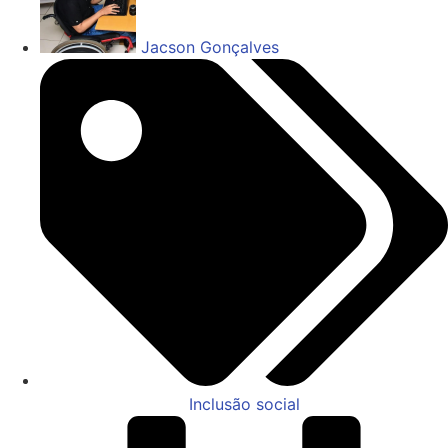
Jacson Gonçalves
Inclusão social