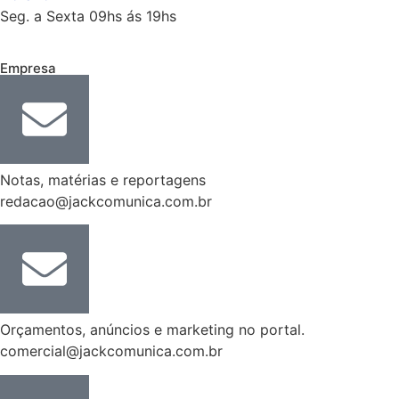
Seg. a Sexta 09hs ás 19hs
Empresa
Notas, matérias e reportagens
redacao@jackcomunica.com.br
Orçamentos, anúncios e marketing no portal.
comercial@jackcomunica.com.br