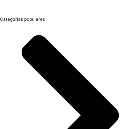
Categorias populares