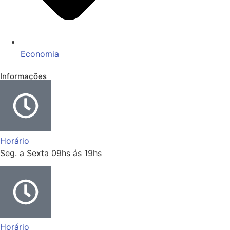
Economia
Informações
Horário
Seg. a Sexta 09hs ás 19hs
Horário