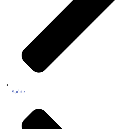
Saúde