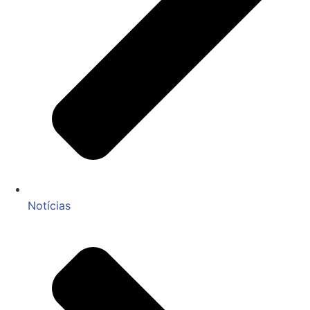
Notícias