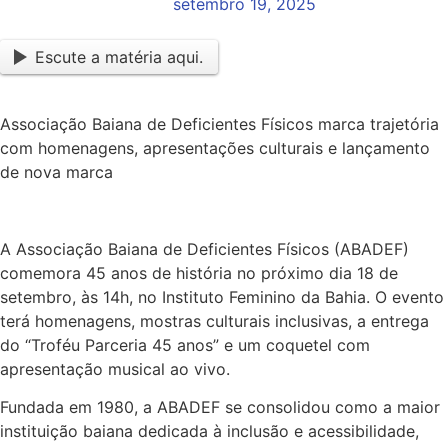
setembro 19, 2025
Escute a matéria aqui.
Associação Baiana de Deficientes Físicos marca trajetória
com homenagens, apresentações culturais e lançamento
de nova marca
A Associação Baiana de Deficientes Físicos (ABADEF)
comemora 45 anos de história no próximo dia 18 de
setembro, às 14h, no Instituto Feminino da Bahia. O evento
terá homenagens, mostras culturais inclusivas, a entrega
do “Troféu Parceria 45 anos” e um coquetel com
apresentação musical ao vivo.
Fundada em 1980, a ABADEF se consolidou como a maior
instituição baiana dedicada à inclusão e acessibilidade,