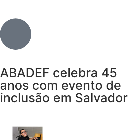
ABADEF celebra 45
anos com evento de
inclusão em Salvador