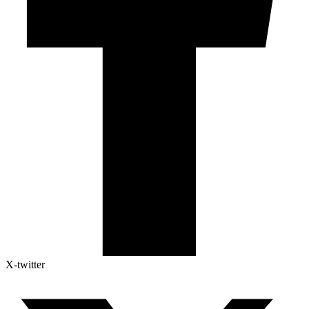
X-twitter