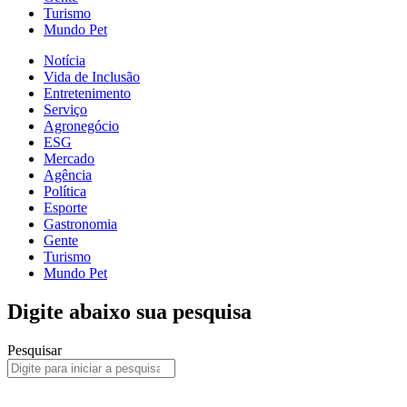
Turismo
Mundo Pet
Notícia
Vida de Inclusão
Entretenimento
Serviço
Agronegócio
ESG
Mercado
Agência
Política
Esporte
Gastronomia
Gente
Turismo
Mundo Pet
Digite abaixo sua pesquisa
Pesquisar