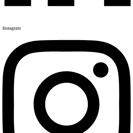
Instagram