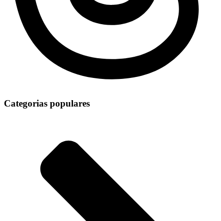
Categorias populares