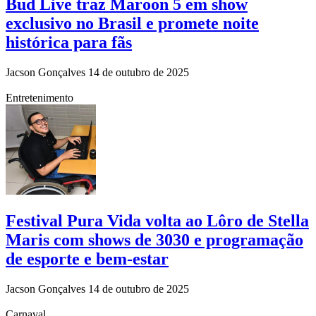
Bud Live traz Maroon 5 em show
exclusivo no Brasil e promete noite
histórica para fãs
Jacson Gonçalves
14 de outubro de 2025
Entretenimento
Festival Pura Vida volta ao Lôro de Stella
Maris com shows de 3030 e programação
de esporte e bem-estar
Jacson Gonçalves
14 de outubro de 2025
Carnaval