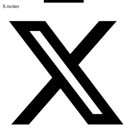
X-twitter