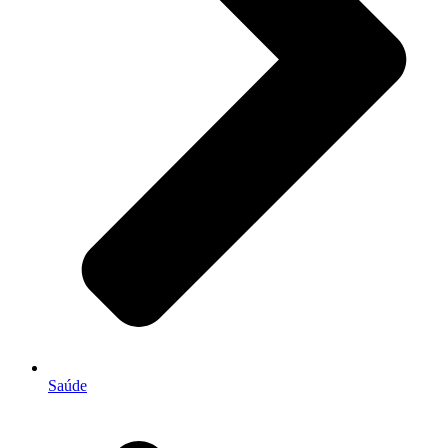
Saúde