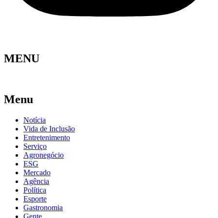
MENU
Menu
Notícia
Vida de Inclusão
Entretenimento
Serviço
Agronegócio
ESG
Mercado
Agência
Política
Esporte
Gastronomia
Gente