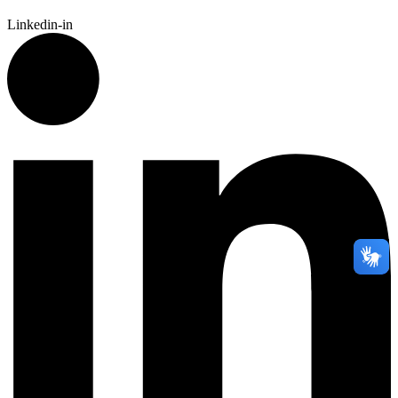
Linkedin-in