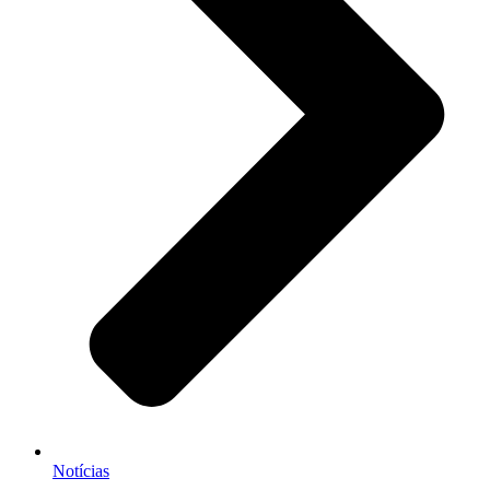
Notícias