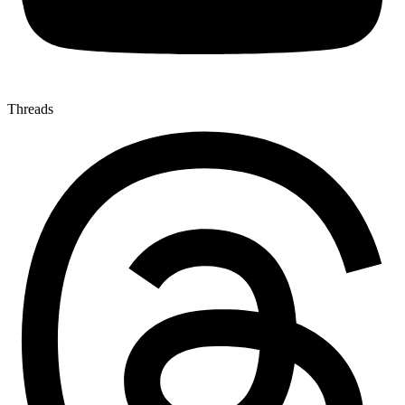
Threads