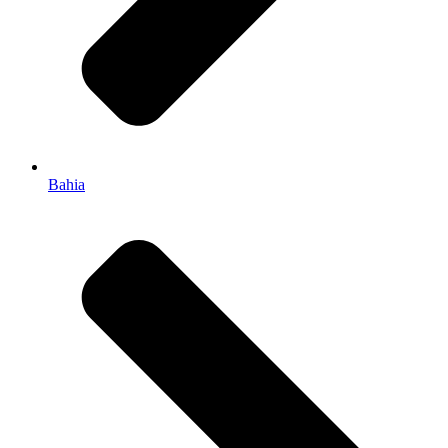
Bahia