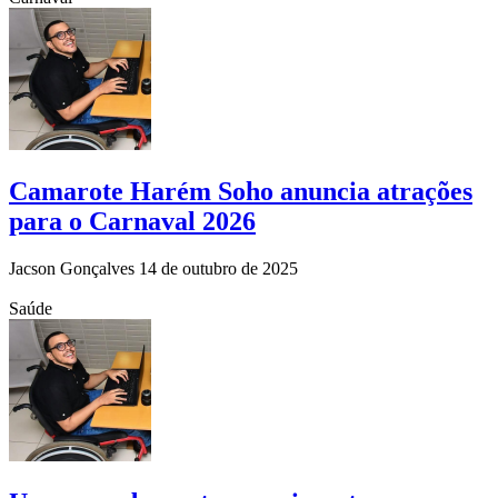
Camarote Harém Soho anuncia atrações
para o Carnaval 2026
Jacson Gonçalves
14 de outubro de 2025
Saúde