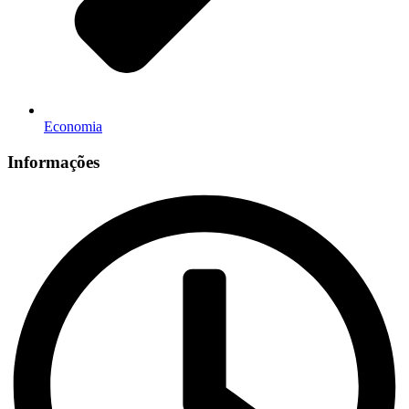
Economia
Informações