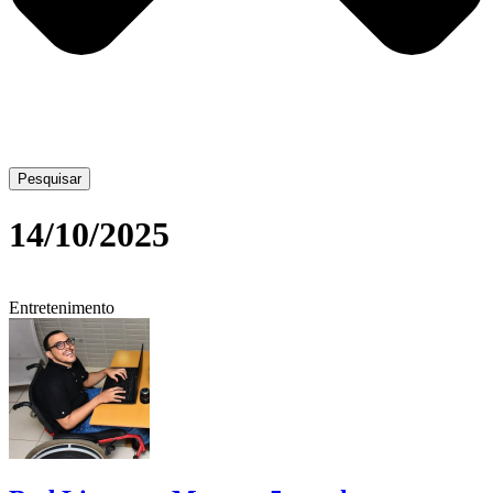
Pesquisar
14/10/2025
Entretenimento