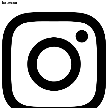
Instagram