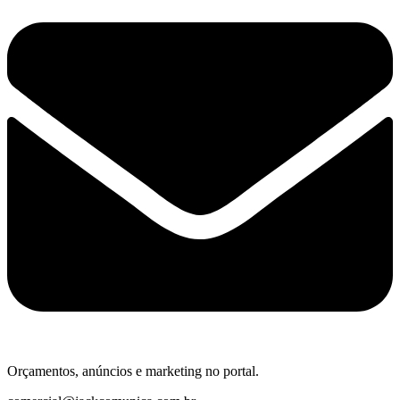
Orçamentos, anúncios e marketing no portal.