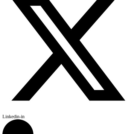
Linkedin-in