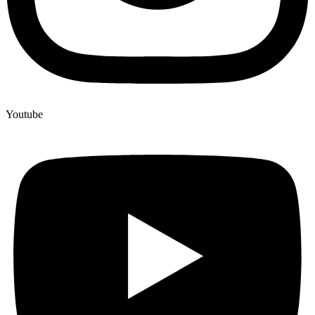
Youtube