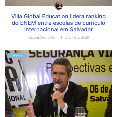
Villa Global Education lidera ranking
do ENEM entre escolas de currículo
internacional em Salvador
Jacson Gonçalves
11 de julho de 2025
CIDADANIA