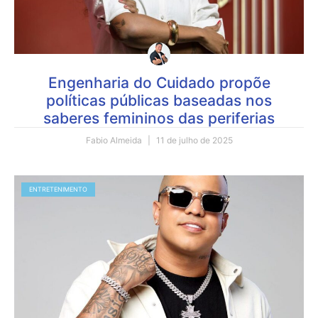
Engenharia do Cuidado propõe
políticas públicas baseadas nos
saberes femininos das periferias
Fabio Almeida
11 de julho de 2025
ENTRETENIMENTO