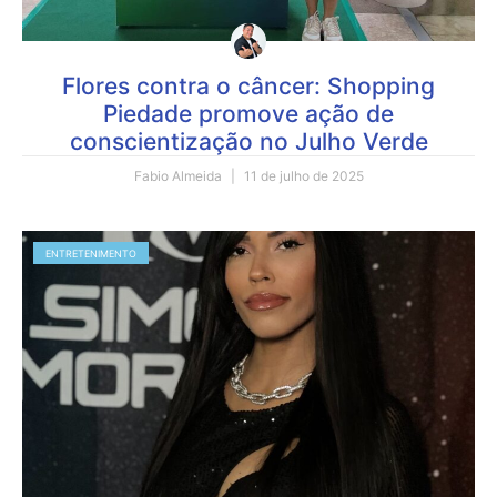
Flores contra o câncer: Shopping
Piedade promove ação de
conscientização no Julho Verde
Fabio Almeida
11 de julho de 2025
ENTRETENIMENTO