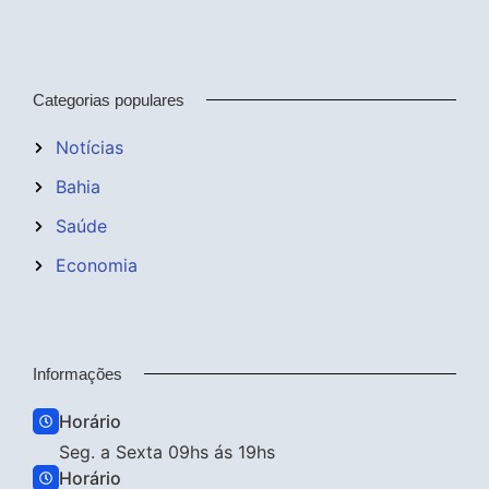
Categorias populares
Notícias
Bahia
Saúde
Economia
Informações
Horário
Seg. a Sexta 09hs ás 19hs
Horário