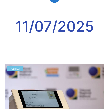
11/07/2025
POLÍTICA