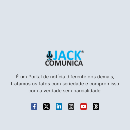
É um Portal de notícia diferente dos demais,
tratamos os fatos com seriedade e compromisso
com a verdade sem parcialidade.